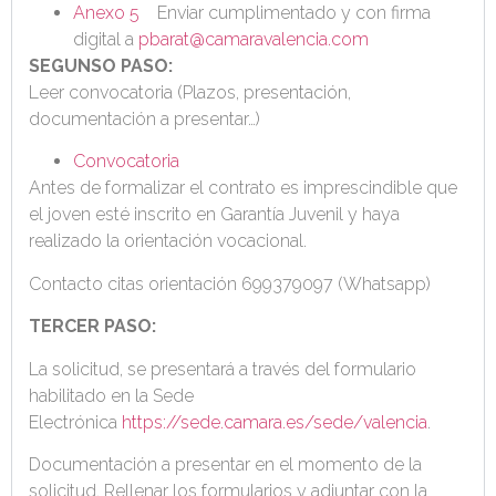
Anexo 5
Enviar cumplimentado y con firma
digital a
pbarat@camaravalencia.com
SEGUNSO PASO:
Leer convocatoria (Plazos, presentación,
documentación a presentar…)
Convocatoria
Antes de formalizar el contrato es imprescindible que
el joven esté inscrito en Garantía Juvenil y haya
realizado la orientación vocacional.
Contacto citas orientación 699379097 (Whatsapp)
TERCER PASO:
La solicitud, se presentará a través del formulario
habilitado en la Sede
Electrónica
https://sede.camara.es/sede/valencia
.
Documentación a presentar en el momento de la
solicitud. Rellenar los formularios y adjuntar con la