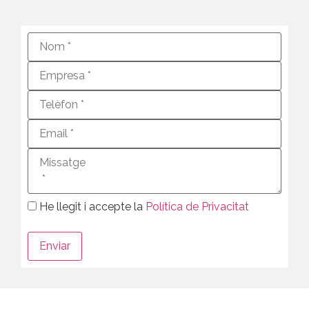
He llegit i accepte la
Política de Privacitat