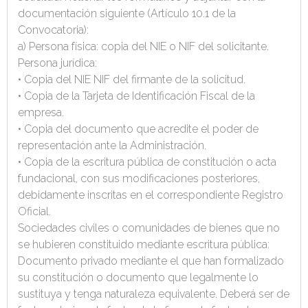
documentación siguiente (Artículo 10.1 de la
Convocatoria):
a) Persona física: copia del NIE o NIF del solicitante.
Persona jurídica:
• Copia del NIE NIF del firmante de la solicitud.
• Copia de la Tarjeta de Identificación Fiscal de la
empresa.
• Copia del documento que acredite el poder de
representación ante la Administración.
• Copia de la escritura pública de constitución o acta
fundacional, con sus modificaciones posteriores,
debidamente inscritas en el correspondiente Registro
Oficial.
Sociedades civiles o comunidades de bienes que no
se hubieren constituido mediante escritura pública:
Documento privado mediante el que han formalizado
su constitución o documento que legalmente lo
sustituya y tenga naturaleza equivalente. Deberá ser de