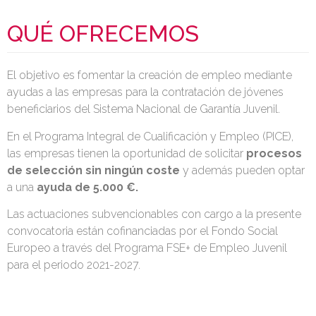
QUÉ OFRECEMOS
El objetivo es fomentar la creación de empleo mediante
ayudas a las empresas para la contratación de jóvenes
beneficiarios del Sistema Nacional de Garantía Juvenil.
En el Programa Integral de Cualificación y Empleo (PICE),
las empresas tienen la oportunidad de solicitar
procesos
de selección sin ningún coste
y además pueden optar
a una
ayuda de 5.000 €.
Las actuaciones subvencionables con cargo a la presente
convocatoria están cofinanciadas por el Fondo Social
Europeo a través del Programa FSE+ de Empleo Juvenil
para el periodo 2021-2027.