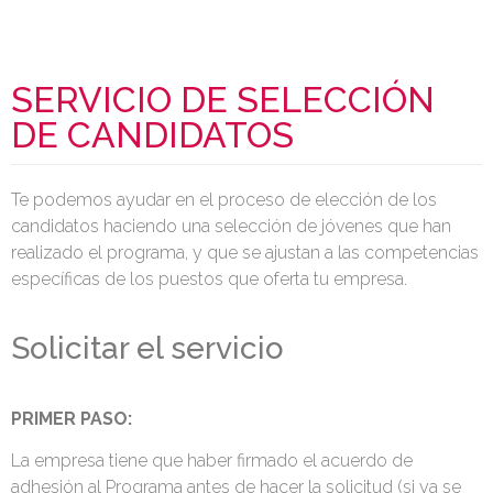
SERVICIO DE SELECCIÓN
DE CANDIDATOS
Te podemos ayudar en el proceso de elección de los
candidatos haciendo una selección de jóvenes que han
realizado el programa, y que se ajustan a las competencias
específicas de los puestos que oferta tu empresa.
Solicitar el servicio
PRIMER PASO:
La empresa tiene que haber firmado el acuerdo de
adhesión al Programa antes de hacer la solicitud (si ya se