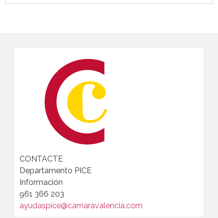
CONTACTE
Departamento PICE
Información
961 366 203
ayudaspice@camaravalencia.com