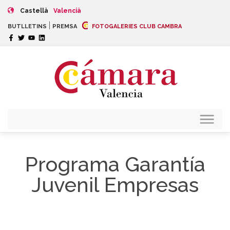
Castellà
Valencià
|
BUTLLETINS
PREMSA
FOTOGALERIES CLUB CAMBRA
Programa Garantía
Juvenil Empresas