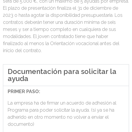
será de 5.000 €, con un máximo de 5 ayudas por empresa.
El plazo de presentación finaliza el 31 de diciembre de
2023 o hasta agotar la disponibilidad presupuestaria. Los
contratos deberán tener una duración mínima de seis
meses y ser a tiempo completo en cualquiera de sus
modalidades. El joven contratado tiene que haber
finalizado al menos la Orientación vocacional antes del
inicio del contrato.
Documentación para solicitar la
ayuda
PRIMER PASO:
La empresa ha de firmar un acuerdo de adhesión al
Programa para poder solicitar la ayuda. (si ya se ha
adherido en otro momento no volver a enviar el
documento)