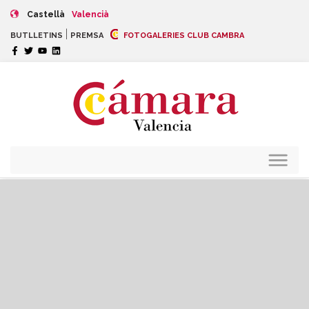
Castellà
Valencià
|
BUTLLETINS
PREMSA
FOTOGALERIES CLUB CAMBRA