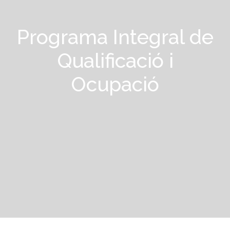
Programa Integral de
Qualificació i
Ocupació