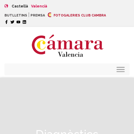
Castellà
Valencià
|
BUTLLETINS
PREMSA
FOTOGALERIES CLUB CAMBRA