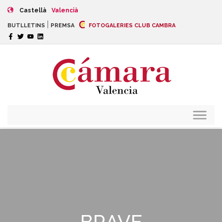
Castellà
Valencià
|
BUTLLETINS
PREMSA
FOTOGALERIES CLUB CAMBRA