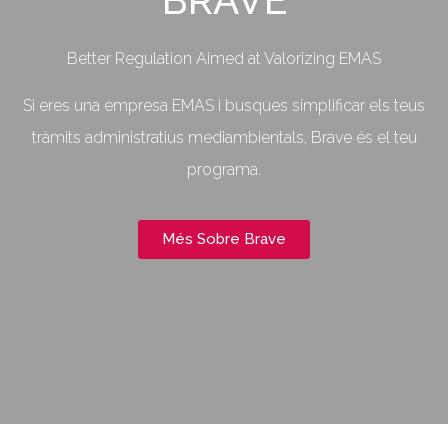
BRAVE
Better Regulation Aimed at Valorizing EMAS
Si eres una empresa EMAS i busques simplificar els teus
tràmits administratius mediambientals, Brave és el teu
programa.
Més Sobre Brave