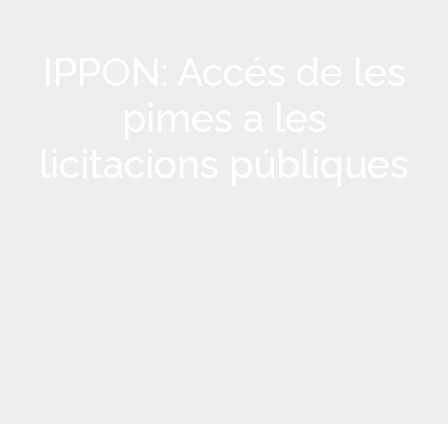
IPPON: Accés de les
pimes a les
licitacions públiques