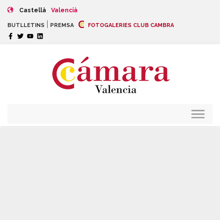
Castellà
Valencià
|
BUTLLETINS
PREMSA
FOTOGALERIES CLUB CAMBRA