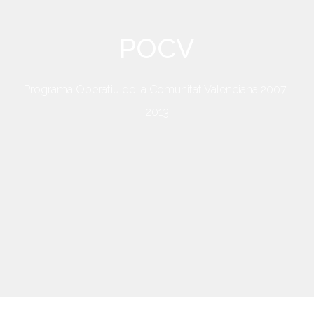
POCV
Programa Operatiu de la Comunitat Valenciana 2007-
2013