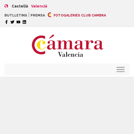
Castellà
Valencià
|
BUTLLETINS
PREMSA
FOTOGALERIES CLUB CAMBRA