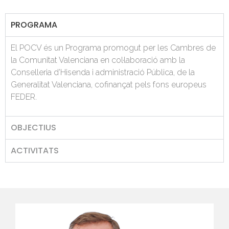
PROGRAMA
El POCV és un Programa promogut per les Cambres de
la Comunitat Valenciana en col·laboració amb la
Conselleria d’Hisenda i administració Pública, de la
Generalitat Valenciana, cofinançat pels fons europeus
FEDER.
OBJECTIUS
ACTIVITATS