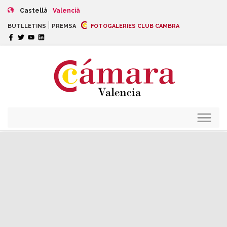
Castellà
Valencià
|
BUTLLETINS
PREMSA
FOTOGALERIES CLUB CAMBRA