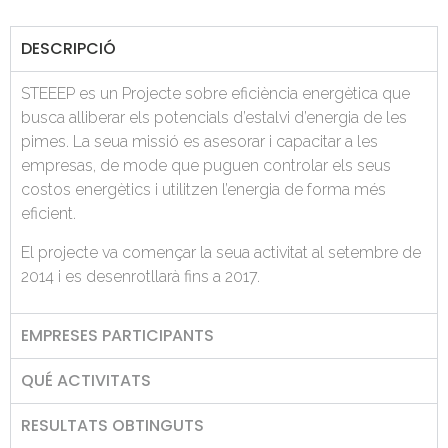
DESCRIPCIÓ
STEEEP es un Projecte sobre eficiència energètica que
busca alliberar els potencials d’estalvi d’energia de les
pimes. La seua missió es asesorar i capacitar a les
empresas, de mode que puguen controlar els seus
costos energètics i utilitzen l’energia de forma més
eficient.
El projecte va començar la seua activitat al setembre de
2014 i es desenrotllarà fins a 2017.
EMPRESES PARTICIPANTS
QUÉ ACTIVITATS
RESULTATS OBTINGUTS