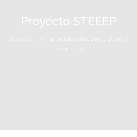
Proyecto STEEEP
Support and Training for an Excellent Energy Efficiency
Performance