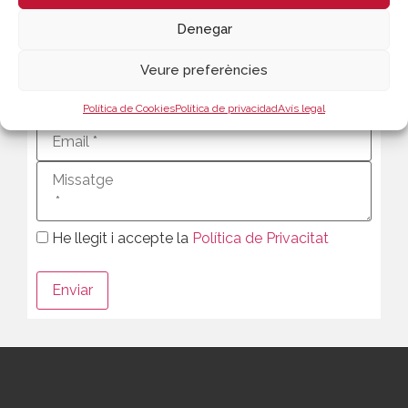
Denegar
Veure preferències
Política de Cookies
Política de privacidad
Avís legal
He llegit i accepte la
Política de Privacitat