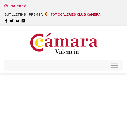
Valencià
|
BUTLLETINS
PREMSA
FOTOGALERIES CLUB CAMBRA