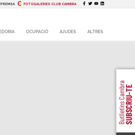
|
PREMSA
FOTOGALERIES CLUB CAMBRA
EDORIA
OCUPACIÓ
AJUDES
ALTRES