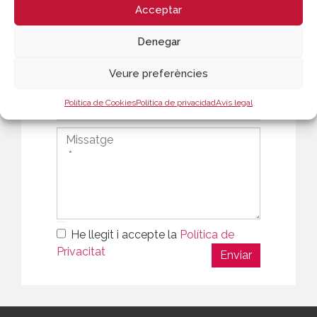
Acceptar
Denegar
Veure preferències
Política de Cookies
Política de privacidad
Avís legal
He llegit i accepte la
Política de
Privacitat