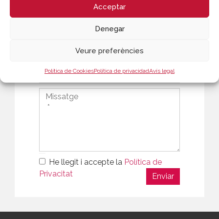
Acceptar
Denegar
Veure preferències
Política de Cookies
Política de privacidad
Avís legal
He llegit i accepte la
Política de
Privacitat