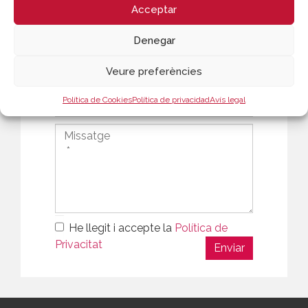
Acceptar
Denegar
Veure preferències
Política de Cookies
Política de privacidad
Avís legal
He llegit i accepte la
Política de
Privacitat