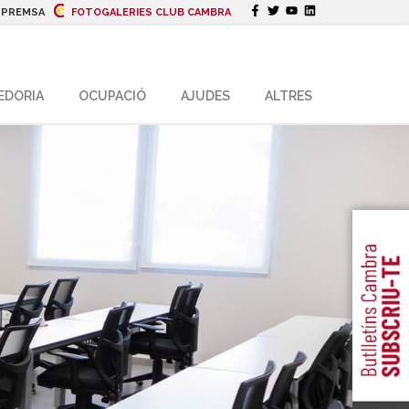
|
PREMSA
FOTOGALERIES CLUB CAMBRA
EDORIA
OCUPACIÓ
AJUDES
ALTRES