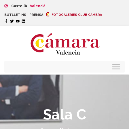
Castellà
Valencià
|
BUTLLETINS
PREMSA
FOTOGALERIES CLUB CAMBRA
Sala C