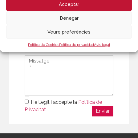
Acceptar
Denegar
Veure preferències
Política de Cookies
Política de privacidad
Avís legal
He llegit i accepte la
Política de
Privacitat