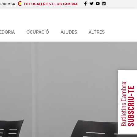
|
PREMSA
FOTOGALERIES CLUB CAMBRA
EDORIA
OCUPACIÓ
AJUDES
ALTRES