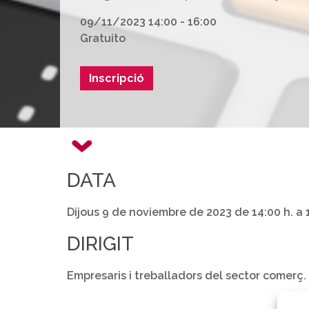
09/11/2023 14:00 - 16:00
Gratuito
Inscripció
DATA
Dijous 9 de noviembre de 2023 de 14:00 h. a 
DIRIGIT
Empresaris i treballadors del sector comerç.