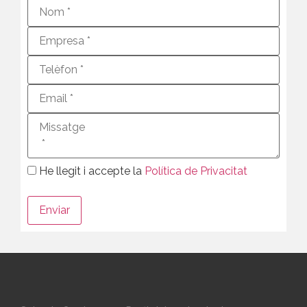
He llegit i accepte la
Política de Privacitat