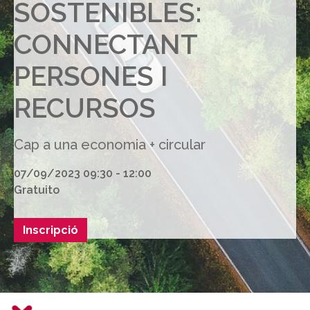
SOSTENIBLES:
CONNECTANT
PERSONES I
RECURSOS
Cap a una economia + circular
07/09/2023 09:30 - 12:00
Gratuito
Inscripció