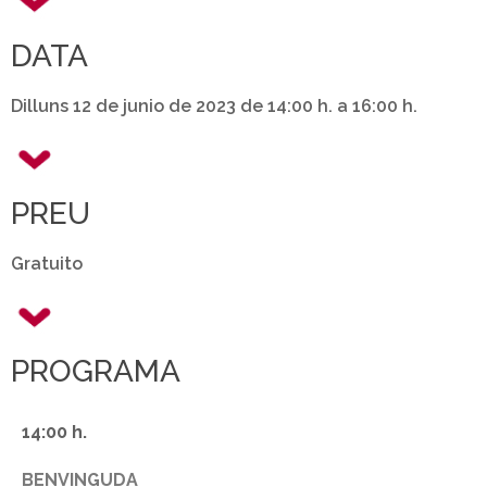
DATA
Dilluns 12 de junio de 2023 de 14:00 h. a 16:00 h.
PREU
Gratuito
PROGRAMA
14:00 h.
BENVINGUDA