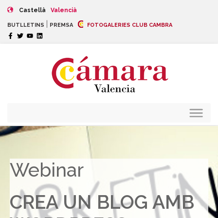
Castellà
Valencià
|
BUTLLETINS
PREMSA
FOTOGALERIES CLUB CAMBRA
Webinar
CREA UN BLOG AMB