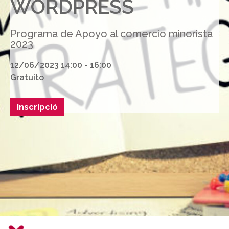
WORDPRESS
Programa de Apoyo al comercio minorista
2023
12/06/2023 14:00 - 16:00
Gratuito
Inscripció