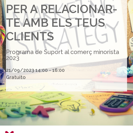
PER A RELACIONAR-
TE AMB ELS TEUS
CLIENTS
Programa de Suport al comerç minorista
2023
21/09/2023 14:00 - 16:00
Gratuito