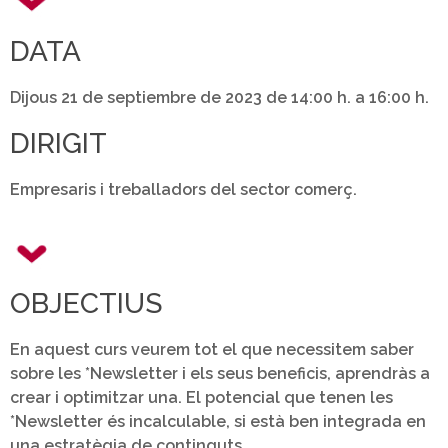
DATA
Dijous 21 de septiembre de 2023 de 14:00 h. a 16:00 h.
DIRIGIT
Empresaris i treballadors del sector comerç.
OBJECTIUS
En aquest curs veurem tot el que necessitem saber
sobre les *Newsletter i els seus beneficis, aprendràs a
crear i optimitzar una. El potencial que tenen les
*Newsletter és incalculable, si està ben integrada en
una estratègia de continguts.