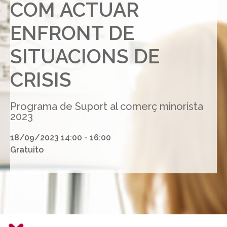
COM ACTUAR
ENFRONT DE
SITUACIONS DE
CRISIS
Programa de Suport al comerç minorista
2023
18/09/2023 14:00 - 16:00
Gratuito