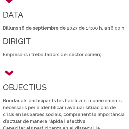
DATA
Dilluns 18 de septiembre de 2023 de 14:00 h. a 16:00 h.
DIRIGIT
Empresaris i treballadors del sector comerç.
OBJECTIUS
Brindar als participants les habilitats i coneixements
necessaris per a identificar i avaluar situacions de
crisis en les xarxes socials, comprenent la importància
d’actuar de manera ràpida i efectiva.
Capacitar als participants en el disseny i la