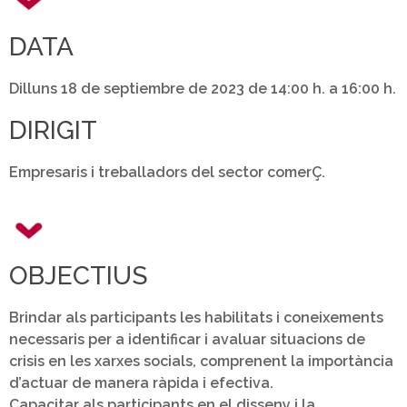
DATA
Dilluns 18 de septiembre de 2023 de 14:00 h. a 16:00 h.
DIRIGIT
Empresaris i treballadors del sector comerÇ.
OBJECTIUS
Brindar als participants les habilitats i coneixements
necessaris per a identificar i avaluar situacions de
crisis en les xarxes socials, comprenent la importància
d’actuar de manera ràpida i efectiva.
Capacitar als participants en el disseny i la