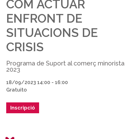
COM ACTUAR
ENFRONT DE
SITUACIONS DE
CRISIS
Programa de Suport al comerç minorista
2023
18/09/2023 14:00 - 16:00
Gratuito
Inscripció