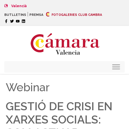
Valencià
|
BUTLLETINS
PREMSA
FOTOGALERIES CLUB CAMBRA
Webinar
GESTIÓ DE CRISI EN
XARXES SOCIALS: