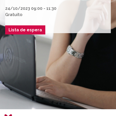
24/10/2023 09:00 - 11:30
Gratuito
Lista de espera