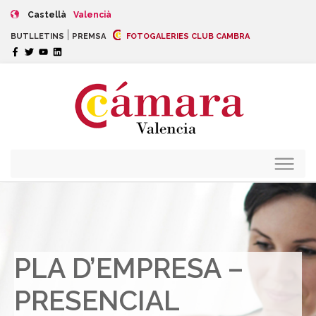
Castellà
Valencià
|
BUTLLETINS
PREMSA
FOTOGALERIES CLUB CAMBRA
PLA D’EMPRESA –
PRESENCIAL