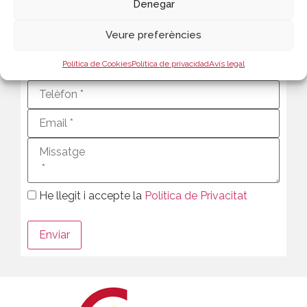
Denegar
Veure preferències
Política de Cookies
Política de privacidad
Avís legal
He llegit i accepte la
Política de Privacitat