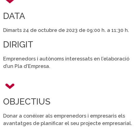
DATA
Dimarts 24 de octubre de 2023 de 09:00 h. a 11:30 h.
DIRIGIT
Emprenedors i autònoms interessats en l’elaboració
d’un Pla d’Empresa.
OBJECTIUS
Donar a conéixer als emprenedors i empresaris els
avantatges de planificar el seu projecte empresarial.