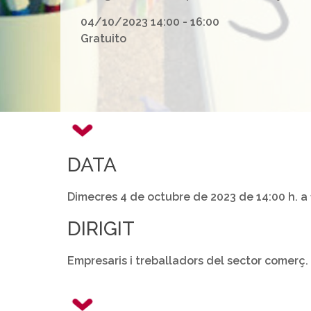
04/10/2023 14:00 - 16:00
Gratuito
DATA
Dimecres 4 de octubre de 2023 de 14:00 h. a 
DIRIGIT
Empresaris i treballadors del sector comerç.