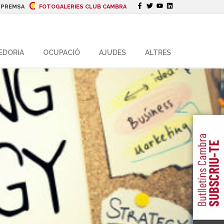
|
PREMSA
FOTOGALERIES CLUB CAMBRA
EDORIA
OCUPACIÓ
AJUDES
ALTRES