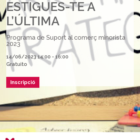
ESTIGUES-TE A
L’ÚLTIMA
Programa de Suport al comerç minorista
2023
14/06/2023 14:00 - 16:00
Gratuito
Inscripció