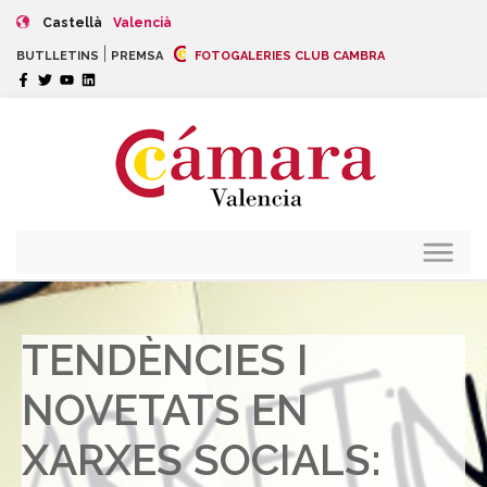
Castellà
Valencià
|
BUTLLETINS
PREMSA
FOTOGALERIES CLUB CAMBRA
TENDÈNCIES I
NOVETATS EN
XARXES SOCIALS: