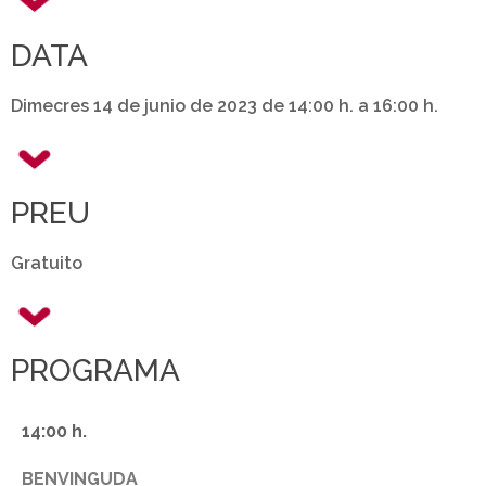
DATA
Dimecres 14 de junio de 2023 de 14:00 h. a 16:00 h.
PREU
Gratuito
PROGRAMA
14:00 h.
BENVINGUDA