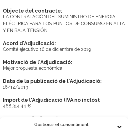
Objecte del contracte:
LA CONTRATACIÓN DEL SUMINISTRO DE ENERGÍA
ELÉCTRICA PARA LOS PUNTOS DE CONSUMO EN ALTA
Y EN BAJA TENSIÓN
Acord d'Adjudicació:
Comité ejecutivo 16 de diciembre de 2019
Motivació de l'Adjudicació:
Mejor propuesta económica
Data de la publicació de l'Adjudicació:
16/12/2019
Import de l'Adjudicació (IVA no inclòs):
468.314,44 €
Empresa adjudicatoria:
Gestionar el consentiment
IBERDROLA CLIENTES SAU