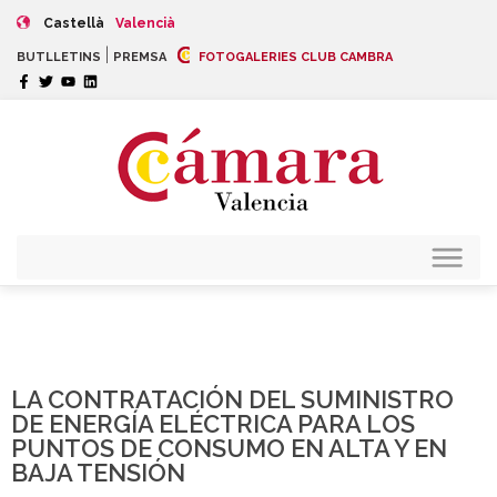
Castellà
Valencià
|
BUTLLETINS
PREMSA
FOTOGALERIES CLUB CAMBRA
LA CONTRATACIÓN DEL SUMINISTRO
DE ENERGÍA ELÉCTRICA PARA LOS
PUNTOS DE CONSUMO EN ALTA Y EN
BAJA TENSIÓN