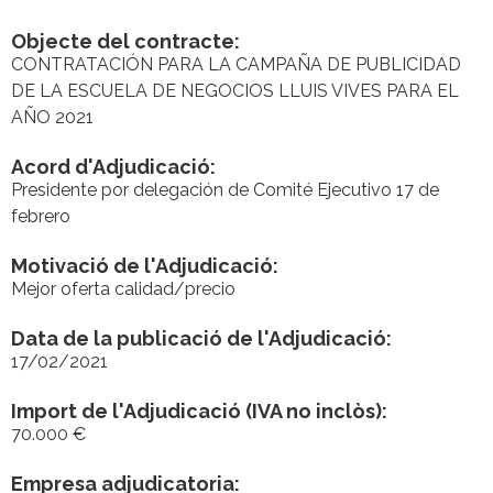
Objecte del contracte:
CONTRATACIÓN PARA LA CAMPAÑA DE PUBLICIDAD
DE LA ESCUELA DE NEGOCIOS LLUIS VIVES PARA EL
AÑO 2021
Acord d'Adjudicació:
Presidente por delegación de Comité Ejecutivo 17 de
febrero
Motivació de l'Adjudicació:
Mejor oferta calidad/precio
Data de la publicació de l'Adjudicació:
17/02/2021
Import de l'Adjudicació (IVA no inclòs):
70.000 €
Empresa adjudicatoria: