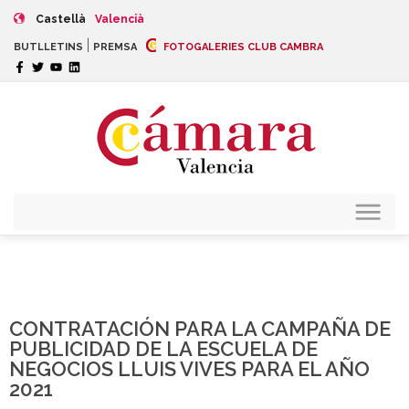
Castellà
Valencià
|
BUTLLETINS
PREMSA
FOTOGALERIES CLUB CAMBRA
CONTRATACIÓN PARA LA CAMPAÑA DE
PUBLICIDAD DE LA ESCUELA DE
NEGOCIOS LLUIS VIVES PARA EL AÑO
2021