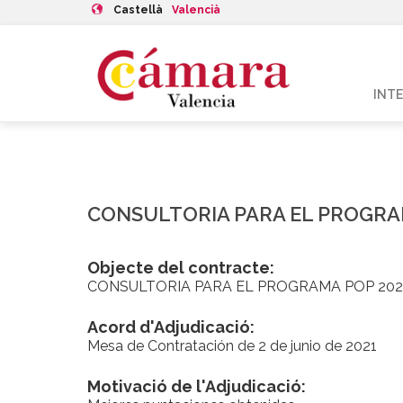
Castellà
Valencià
INT
CONSULTORIA PARA EL PROGRA
Objecte del contracte:
CONSULTORIA PARA EL PROGRAMA POP 202
Acord d'Adjudicació:
Mesa de Contratación de 2 de junio de 2021
Motivació de l'Adjudicació: