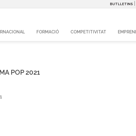
BUTLLETINS
ERNACIONAL
FORMACIÓ
COMPETITIVITAT
EMPREN
MA POP 2021
1