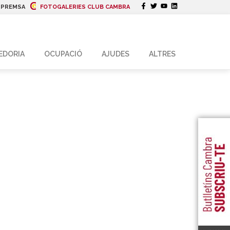
|
PREMSA
FOTOGALERIES CLUB CAMBRA
EDORIA
OCUPACIÓ
AJUDES
ALTRES