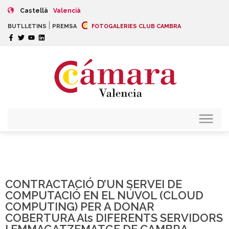
Castellà
Valencià
|
BUTLLETINS
PREMSA
FOTOGALERIES CLUB CAMBRA
CONTRACTACIÓ D’UN SERVEI DE
COMPUTACIÓ EN EL NÚVOL (CLOUD
COMPUTING) PER A DONAR
COBERTURA Als DIFERENTS SERVIDORS