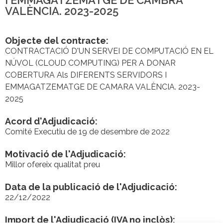
I EMMAGATZEMATGE DE CAMBRA
VALÈNCIA. 2023-2025
Objecte del contracte:
CONTRACTACIÓ D'UN SERVEI DE COMPUTACIÓ EN EL
NÚVOL (CLOUD COMPUTING) PER A DONAR
COBERTURA Als DIFERENTS SERVIDORS I
EMMAGATZEMATGE DE CAMARA VALÈNCIA. 2023-
2025
Acord d'Adjudicació:
Comité Executiu de 19 de desembre de 2022
Motivació de l'Adjudicació:
Millor ofereix qualitat preu
Data de la publicació de l'Adjudicació:
22/12/2022
Import de l'Adjudicació (IVA no inclòs):