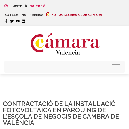
Castellà
Valencià
|
BUTLLETINS
PREMSA
FOTOGALERIES CLUB CAMBRA
CONTRACTACIÓ DE LA INSTAL·LACIÓ
FOTOVOLTAICA EN PÀRQUING DE
L’ESCOLA DE NEGOCIS DE CAMBRA DE
VALÈNCIA