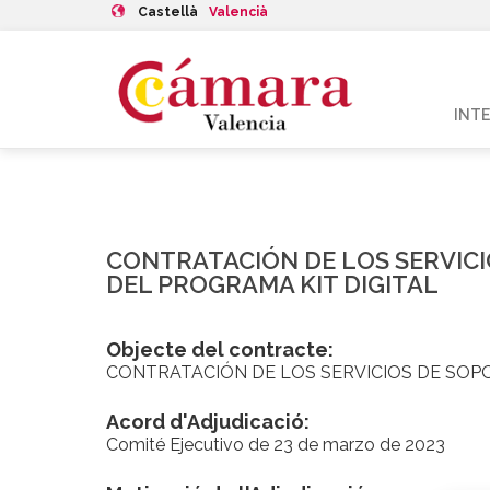
Castellà
Valencià
INT
CONTRATACIÓN DE LOS SERVICI
DEL PROGRAMA KIT DIGITAL
Objecte del contracte:
CONTRATACIÓN DE LOS SERVICIOS DE SOP
Acord d'Adjudicació:
Comité Ejecutivo de 23 de marzo de 2023