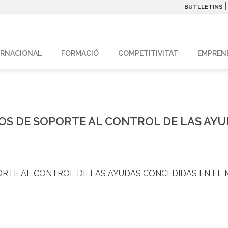
BUTLLETINS
ERNACIONAL
FORMACIÓ
COMPETITIVITAT
EMPREN
OS DE SOPORTE AL CONTROL DE LAS AY
ORTE AL CONTROL DE LAS AYUDAS CONCEDIDAS EN EL 