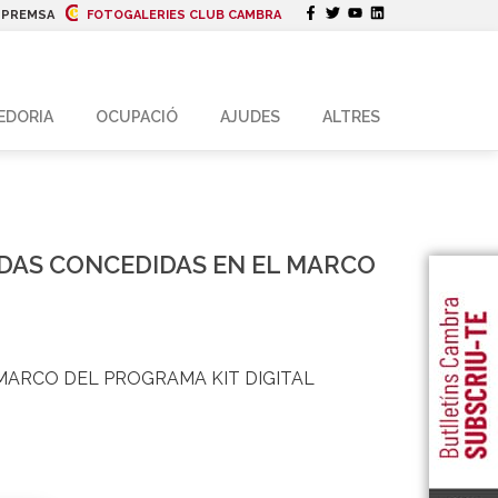
|
PREMSA
FOTOGALERIES CLUB CAMBRA
EDORIA
OCUPACIÓ
AJUDES
ALTRES
UDAS CONCEDIDAS EN EL MARCO
MARCO DEL PROGRAMA KIT DIGITAL