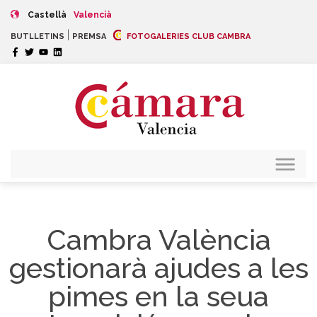
Castellà
Valencià
|
BUTLLETINS
PREMSA
FOTOGALERIES CLUB CAMBRA
Cambra València
gestionarà ajudes a les
pimes en la seua