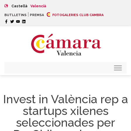
Castellà
Valencià
|
BUTLLETINS
PREMSA
FOTOGALERIES CLUB CAMBRA
Invest in València rep a
startups xilenes
seleccionades per