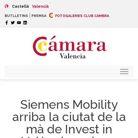
Castellà
Valencià
|
BUTLLETINS
PREMSA
FOTOGALERIES CLUB CAMBRA
Siemens Mobility
arriba la ciutat de la
mà de Invest in