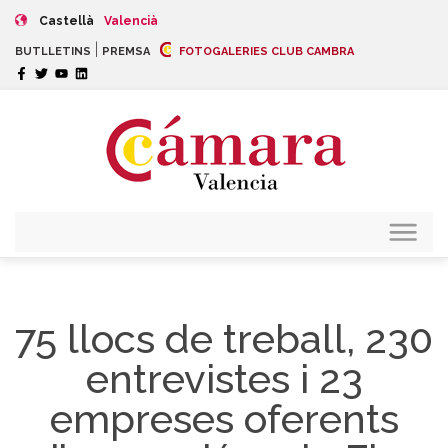
Castellà
Valencià
|
BUTLLETINS
PREMSA
FOTOGALERIES CLUB CAMBRA
75 llocs de treball, 230
entrevistes i 23
empreses oferents