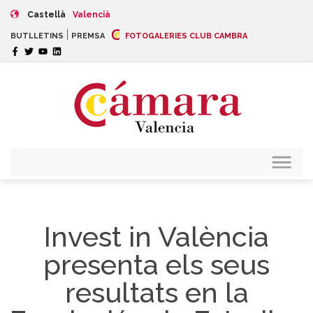
Castellà
Valencià
|
BUTLLETINS
PREMSA
FOTOGALERIES CLUB CAMBRA
Invest in València
presenta els seus
resultats en la