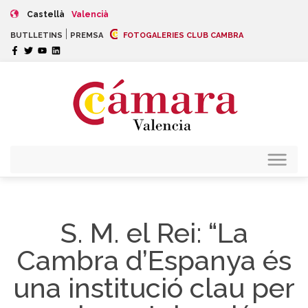
Castellà
Valencià
|
BUTLLETINS
PREMSA
FOTOGALERIES CLUB CAMBRA
S. M. el Rei: “La
Cambra d’Espanya és
una institució clau per