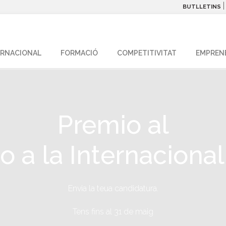
BUTLLETINS
ERNACIONAL
FORMACIÓ
COMPETITIVITAT
EMPREN
Premio al
o a la Internacional
Envia la teua candidatura.
Tens fins al 31 de maig