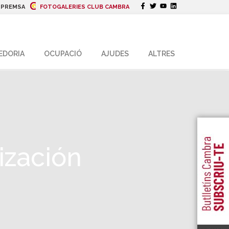
|
PREMSA
FOTOGALERIES CLUB CAMBRA
EDORIA
OCUPACIÓ
AJUDES
ALTRES
ización