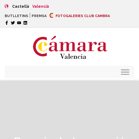
Castellà
Valencià
|
BUTLLETINS
PREMSA
FOTOGALERIES CLUB CAMBRA