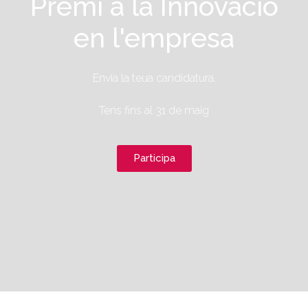
Premi a la Innovació
en l'empresa
Envia la teua candidatura.
Tens fins al 31 de maig
Participa