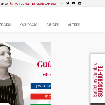
REMSA
FOTOGALERIES CLUB CAMBRA
EDORIA
OCUPACIÓ
AJUDES
ALTRES