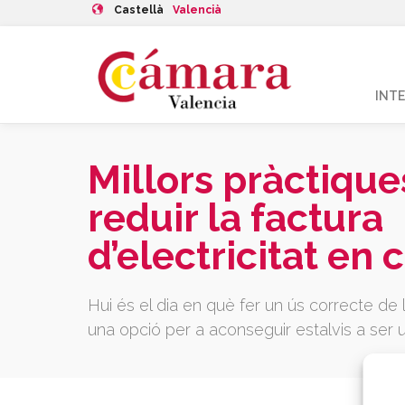
Castellà
Valencià
INT
Millors pràctique
reduir la factura
d’electricitat en
Hui és el dia en què fer un ús correcte de 
una opció per a aconseguir estalvis a ser 