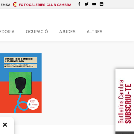
REMSA
FOTOGALERIES CLUB CAMBRA
EDORIA
OCUPACIÓ
AJUDES
ALTRES