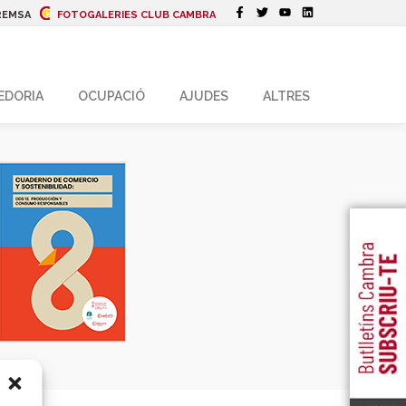
REMSA
FOTOGALERIES CLUB CAMBRA
EDORIA
OCUPACIÓ
AJUDES
ALTRES