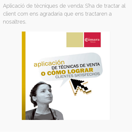
Aplicació de tècniques de venda: S’ha de tractar al
client com ens agradaria que ens tractaren a
nosaltres.