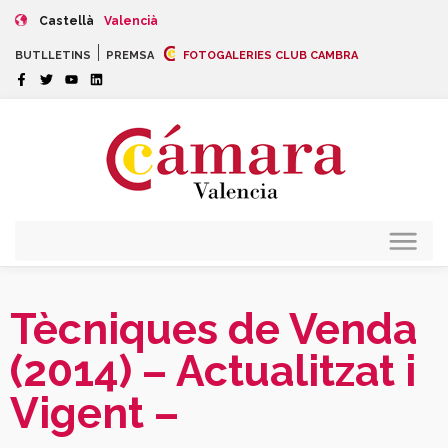
Castellà
Valencià
|
BUTLLETINS
PREMSA
FOTOGALERIES CLUB CAMBRA
Tècniques de Venda
(2014) – Actualitzat i
Vigent –