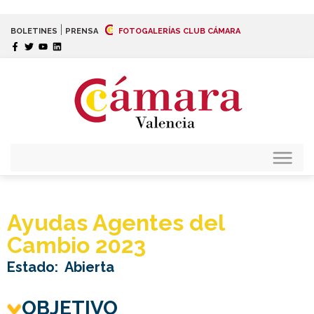
|
BOLETINES
PRENSA
FOTOGALERÍAS CLUB CÁMARA
Ayudas Agentes del
Cambio 2023
Estado:
Abierta
OBJETIVO