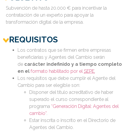
Subvención de hasta 20.000 € para incentivar la
contratación de un experto para apoyar la
transformación digital de la empresa.
REQUISITOS
Los contratos que se firmen entre empresas
beneficiarias y Agentes del Cambio serán
de
carácter indefinido y a tiempo completo
en el
formato habilitado por el
SEPE
.
Los requisitos que debe cumplir el Agente del
Cambio para ser elegible son:
Disponer del título acreditativo de haber
superado el curso correspondiente al
programa
“Generación Digital: Agentes del
cambio”
.
Estar inscrita o inscrito en el Directorio de
Agentes del Cambio.