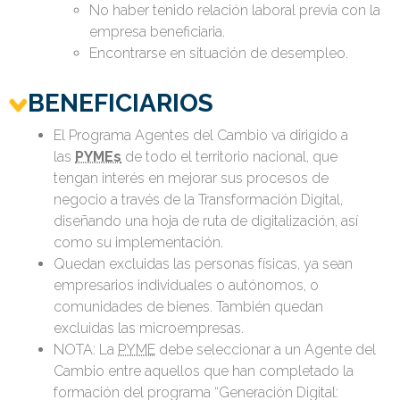
No haber tenido relación laboral previa con la
empresa beneficiaria.
Encontrarse en situación de desempleo.
BENEFICIARIOS
El Programa Agentes del Cambio va dirigido a
las
PYMEs
de todo el territorio nacional, que
tengan interés en mejorar sus procesos de
negocio a través de la Transformación Digital,
diseñando una hoja de ruta de digitalización, así
como su implementación.
Quedan excluidas las personas físicas, ya sean
empresarios individuales o autónomos, o
comunidades de bienes. También quedan
excluidas las microempresas.
NOTA: La
PYME
debe seleccionar a un Agente del
Cambio entre aquellos que han completado la
formación del programa “Generación Digital: