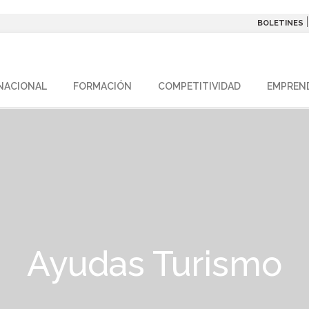
BOLETINES
NACIONAL
FORMACIÓN
COMPETITIVIDAD
EMPREN
Ayudas Turismo