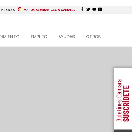
|
PRENSA
FOTOGALERÍAS CLUB CÁMARA
DIMIENTO
EMPLEO
AYUDAS
OTROS