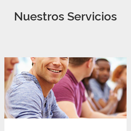
Nuestros Servicios