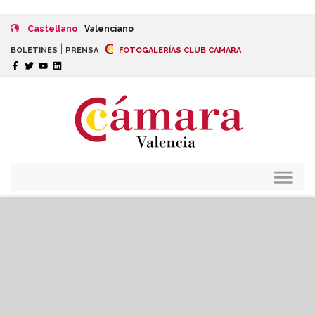
Castellano
Valenciano
|
BOLETINES
PRENSA
FOTOGALERÍAS CLUB CÁMARA