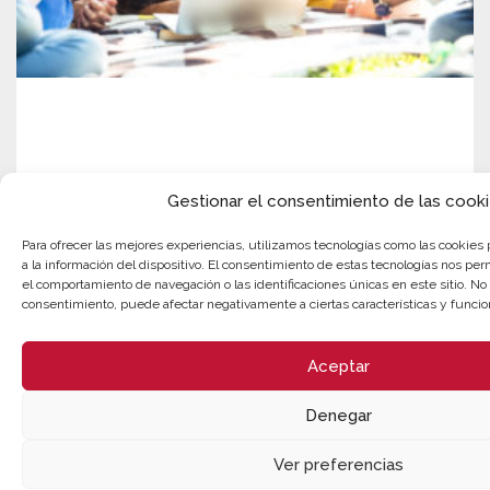
Gestionar el consentimiento de las cook
Para ofrecer las mejores experiencias, utilizamos tecnologías como las cookies
a la información del dispositivo. El consentimiento de estas tecnologías nos per
el comportamiento de navegación o las identificaciones únicas en este sitio. No c
consentimiento, puede afectar negativamente a ciertas características y funcio
Aceptar
Denegar
Ver preferencias