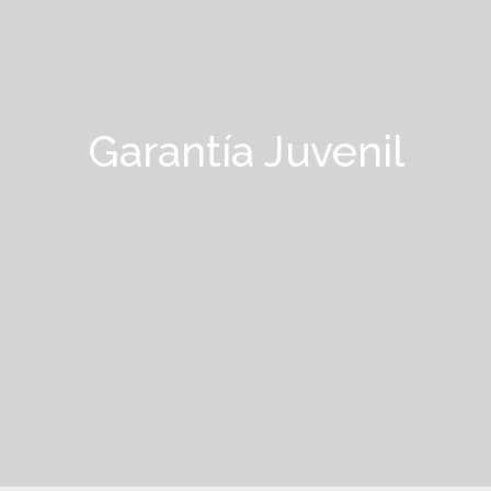
Garantía Juvenil