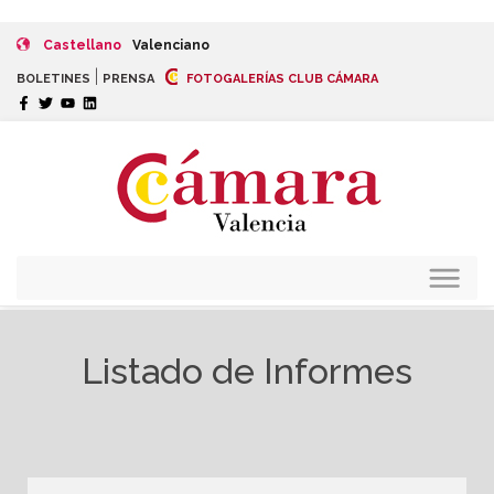
Castellano
Valenciano
|
BOLETINES
PRENSA
FOTOGALERÍAS CLUB CÁMARA
Listado de Informes