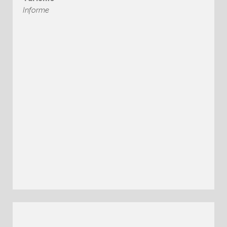
Informe