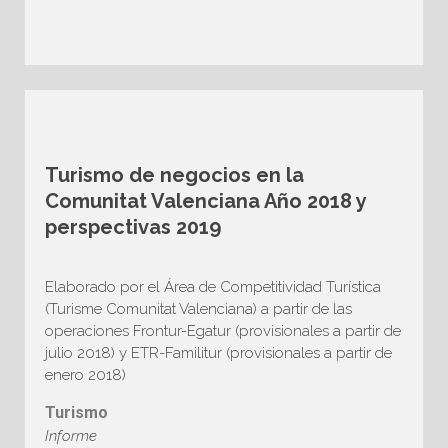
Turismo de negocios en la
Comunitat Valenciana Año 2018 y
perspectivas 2019
Elaborado por el Área de Competitividad Turística
(Turisme Comunitat Valenciana) a partir de las
operaciones Frontur-Egatur (provisionales a partir de
julio 2018) y ETR-Familitur (provisionales a partir de
enero 2018)
Turismo
Informe