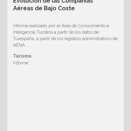
Evolución de las Compañías
Aéreas de Bajo Coste
Informe realizado por el Área de Conocimiento e
Inteligencia Turística a partir de los datos de
Turespaña, a partir de los registros administrativos de
AENA.
Turismo
Informe