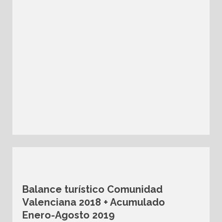
Balance turístico Comunidad
Valenciana 2018 + Acumulado
Enero-Agosto 2019