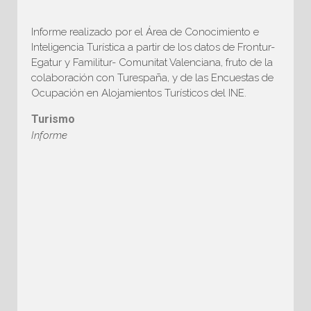
Informe realizado por el Área de Conocimiento e
Inteligencia Turística a partir de los datos de Frontur-
Egatur y Familitur- Comunitat Valenciana, fruto de la
colaboración con Turespaña, y de las Encuestas de
Ocupación en Alojamientos Turísticos del INE.
Turismo
Informe