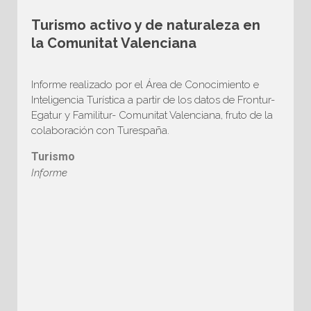
Turismo activo y de naturaleza en
la Comunitat Valenciana
Informe realizado por el Área de Conocimiento e
Inteligencia Turística a partir de los datos de Frontur-
Egatur y Familitur- Comunitat Valenciana, fruto de la
colaboración con Turespaña.
Turismo
Informe