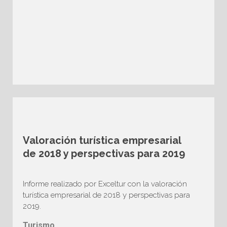
Valoración turística empresarial
de 2018 y perspectivas para 2019
Informe realizado por Exceltur con la valoración
turística empresarial de 2018 y perspectivas para
2019.
Turismo