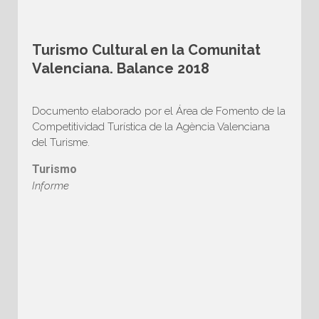
Turismo Cultural en la Comunitat
Valenciana. Balance 2018
Documento elaborado por el Área de Fomento de la
Competitividad Turística de la Agència Valenciana
del Turisme.
Turismo
Informe