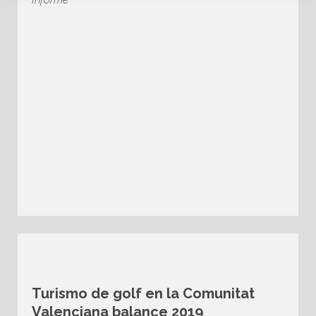
Turismo de golf en la Comunitat
Valenciana balance 2019