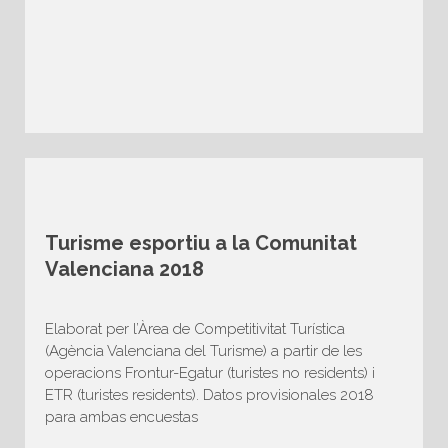
Turisme esportiu a la Comunitat
Valenciana 2018
Elaborat per l’Àrea de Competitivitat Turística
(Agència Valenciana del Turisme) a partir de les
operacions Frontur-Egatur (turistes no residents) i
ETR (turistes residents). Datos provisionales 2018
para ambas encuestas