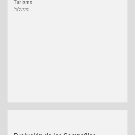
Turismo
Informe