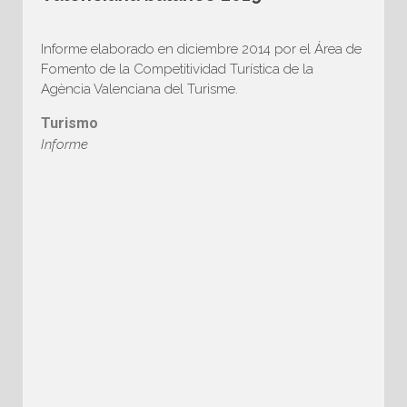
Informe elaborado en diciembre 2014 por el Área de
Fomento de la Competitividad Turística de la
Agència Valenciana del Turisme.
Turismo
Informe