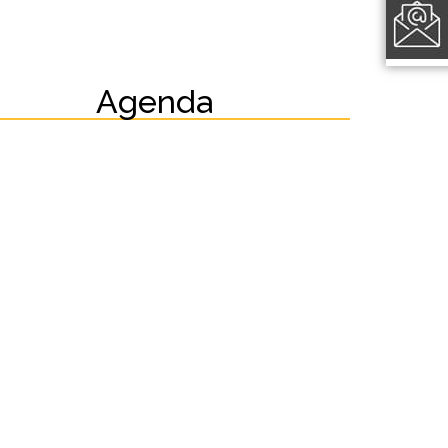
Agenda