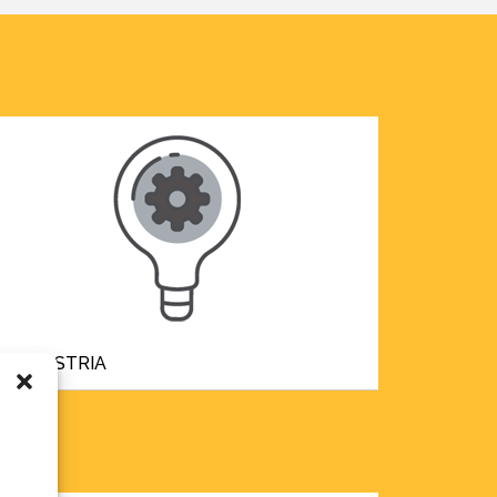
INDUSTRIA