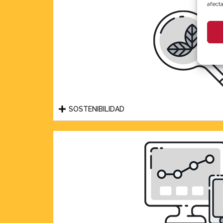
afecta
SOSTENIBILIDAD