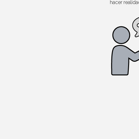
hacer realid