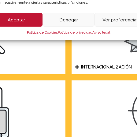
r negativamente a ciertas características y funciones.
Aceptar
Denegar
Ver preferencia
Política de Cookies
Política de privacidad
Aviso legal
INTERNACIONALIZACIÓN