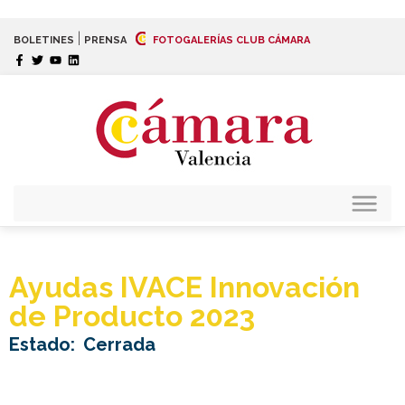
|
BOLETINES
PRENSA
FOTOGALERÍAS CLUB CÁMARA
Ayudas IVACE Innovación
de Producto 2023
Estado:
Cerrada