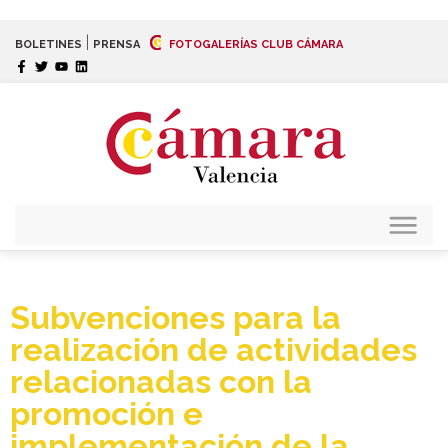
|
BOLETINES
PRENSA
FOTOGALERÍAS CLUB CÁMARA
Subvenciones para la
realización de actividades
relacionadas con la
promoción e
implementación de la