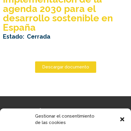
agenda 2030 para el
desarrollo sostenible en
España
Estado:
Cerrada
Descargar documento
Gestionar el consentimiento
de las cookies