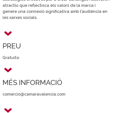
atractiu que reflectisca els valors de la marca i
genere una connexió significativa amb l’audiència en
les xarxes socials.
PREU
Gratuito
MÉS INFORMACIÓ
comercio@camaravalencia.com