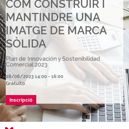
COM CONSTRUIR I
MANTINDRE UNA
IMATGE DE MARCA
SÒLIDA
Plan de Innovación y Sostenibilidad
Comercial 2023
28/06/2023 14:00 - 16:00
Gratuito
Inscripció